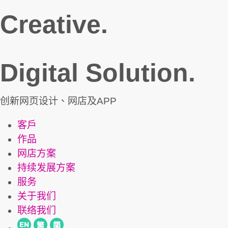
Creative.
Digital Solution.
创新网页设计、网店及APP
客戶
作品
网店方案
持续发展方案
服务
关于我们
联络我们