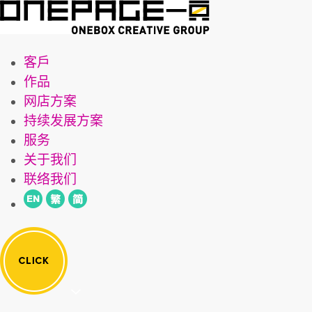
客戶
作品
网店方案
持续发展方案
服务
关于我们
联络我们